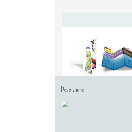
Dove siamo