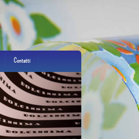
Contatti