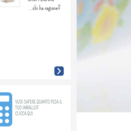
...chi ha ragione?
VUOI SAPERE QUANTO PESA IL
TUO IMBALLO?
CLICCA QUI