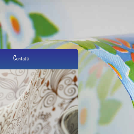
Contatti