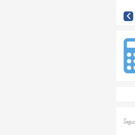
Seguc