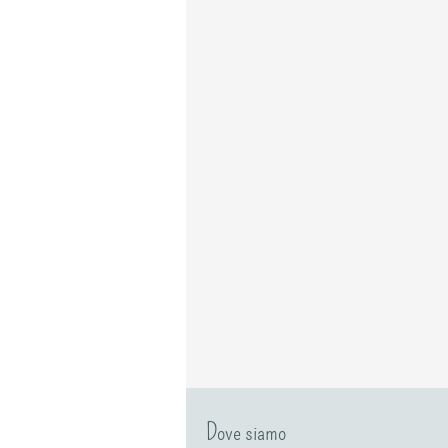
Dove siamo